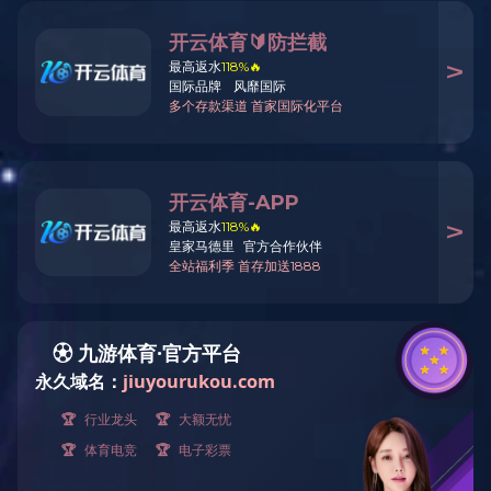
ABS
普通工程塑料