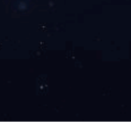
PET
普通工程塑料