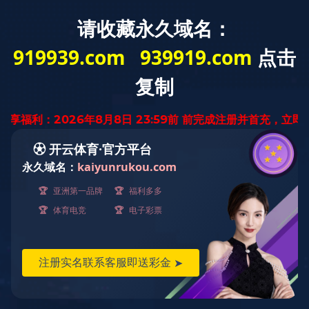
中文
九游引领体育潮流
普通工程塑料加工