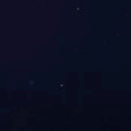
PE
普通工程塑料