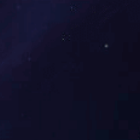
PC
普通工程塑料