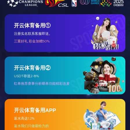
HIPS
普通工程塑料