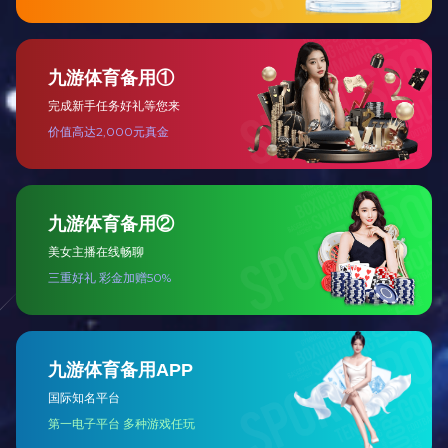
PA
普通工程塑料