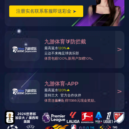
alloy plastic
普通工程塑料1