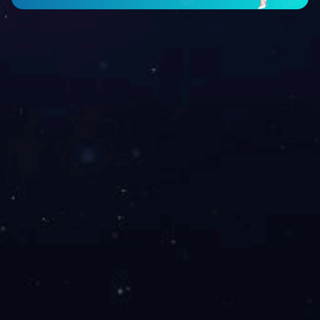
联系九游体育(NineGameSports)官方网站
业务部徐主管
关注微信公众号
COPYRIGHT九游体育(NineGameSports)官方网站 版权所有
粤ICP备05087523号
球友会在线登录_球友会（中国）
|
j9在线(中国)唯一官方网站
|
开云(中国)Kaiyun·官方网站
|
U8官方网址
|
华体会体育·(sports)
官方网站
|
新利·（体育）在线官方网站
|
乐竞_乐竞（中国）一
站式服务官网
|
8xbet手机平台
|
多宝电竞
|
球友会在线登录_球友会（中国）
|
j9在线(中国)唯一官方网站
|
开云(中国)Kaiyun·官方网站
|
U8官方网址
|
华体会体育·(sports)