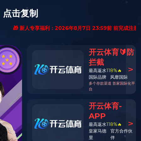
7, 15813393170
中文
联系九游体育
(NineGameSports)
官方网站