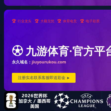
特种工程塑料加工
聚醚醚酮（PEEK)
聚苯硫醚（PPS)
聚醚酰亚胺（PEI）
聚砜（PSF/PSU）
聚醚砜（PES）
聚亚苯基砜（PPSU）
聚酰胺-酰亚胺（PAI）