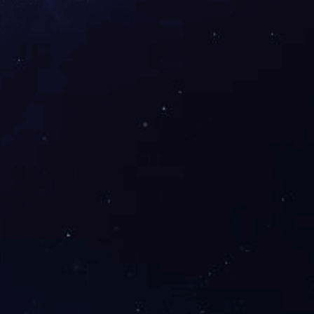
引领体育潮流
新闻中心
行业应用