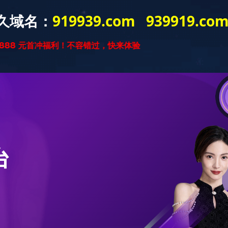
+86 （020）31523725, 3152309
24小时全球服务热线
九游引领体育
新闻中心
行业应用
ts)
潮流