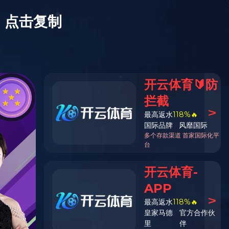
7, 15813393170
中文
联系九游体育
(NineGameSports)
官方网站
九游引领体育潮流
>
新闻中心
> 行业新闻