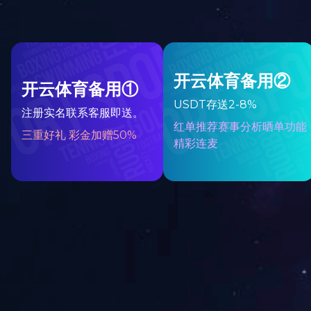
塑料科普—二次注塑
二次注塑的加工方法1、多次注塑覆盖材料的构造
的话，多次注塑是一种很好的医疗器械加工方法
术需要配备有多个机筒的特殊注塑机，以便将不
脂注入一个注塑模具。机筒应并排或呈L型放置，
2024-01-24
个或多...