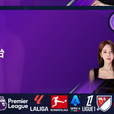
行业新闻
弹性密封界的无名英雄：O型圈的科技奥秘与应用
PEEK模具材料的技术突破与产业化应用瓶颈——从实验室到生产线的跨越式发展
工程
为推动
在精密制造领域，聚醚醚酮（Polyetheretherketone,
PP
之
PEEK）作为特种工程塑料的标杆材料，正在重塑模具
然后
的结构
制造的技术范式。这种半结晶性热塑性聚合物凭借独特
相丙
案。本
的苯环-醚键-酮基交替结构，在模具领域展现出前所未
浆液
2025-02-25
2024
有的技...
槽式反