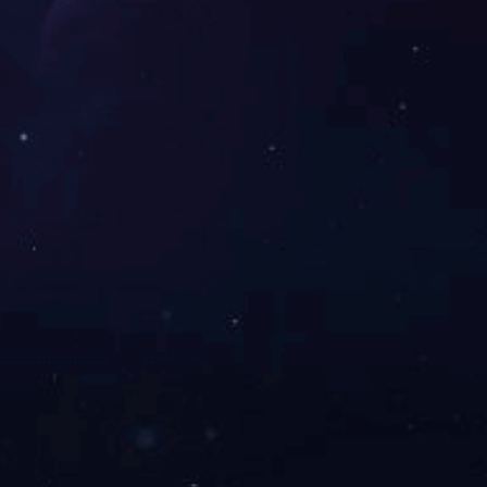
官方
关于九游体育(NineGameSports)官方网站
九游
联
21