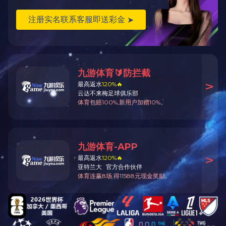
九游体育(NineGameSports)官方网站
电话：（020）31523725, 31523097,15813393170
传真：（020）37403270, 37403280
邮箱：sales@gz-best.com/export@gz-best.com
工厂地址：广东省广州市白云区良田中路21号
公司地址：广州市燕岭路25-27号
关于九游体育(NineGameSports)官方网站