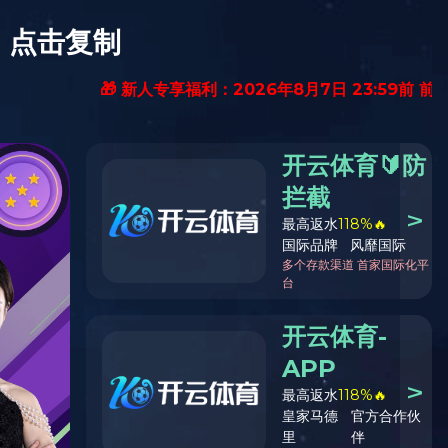
7, 15813393170
中文
联系九游体育
(NineGameSports)
官方网站