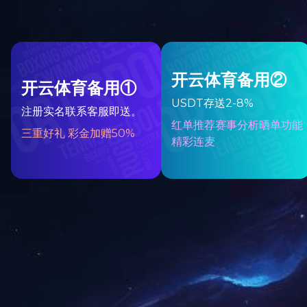
NBR丁晴胶
HNBR氢化丁晴胶
CR氯丁胶
NR天然胶
聚氨酯橡胶PU