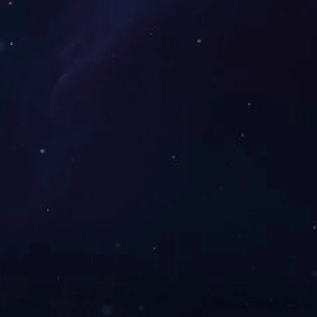
官方
关于九游体育(NineGameSports)官方网站
九游
联
21