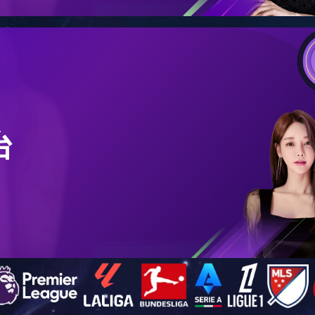
九游引领体育潮流
>
九游引领体育潮流
>
橡胶定制加
CR氯丁胶
CR氯丁胶
橡胶定制加工