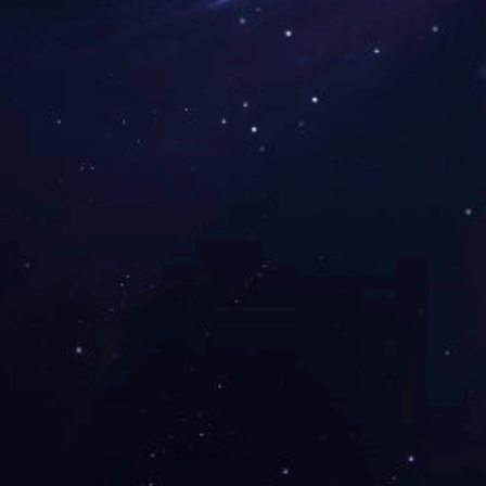
九游体育(NineGameSports)
网站
电话：（020）31523725,
31523097,15813393170
传真：（020）37403270, 37403280
邮箱：sales@gz-best.com/export@gz-
best.com
工厂地址：广东省广州市白云区良田中路
号
公司地址：广州市燕岭路25-27号