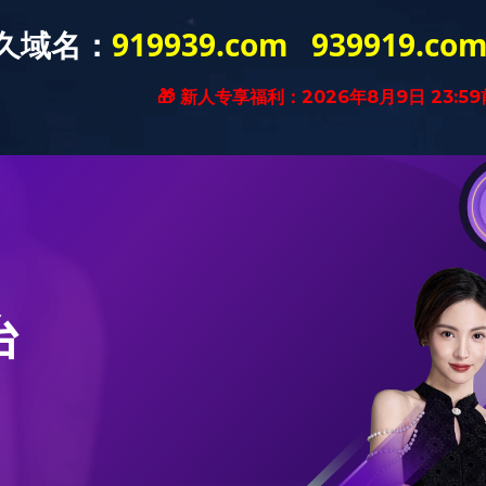
+86 （020）31523725, 3152309
24小时全球服务热线
九游引领体育
新闻中心
行业应用
ts)
潮流
橡胶定制加工
模具设计与制造
精密机械加工
橡胶/塑料包覆加工