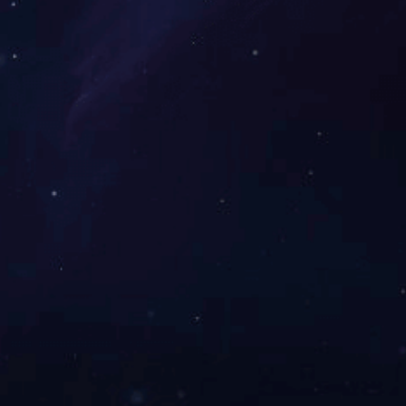
官方
关于九游体育(NineGameSports)官方网站
九游
联
21