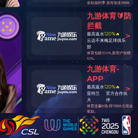
普通工程塑料加工
>
热塑性弹性体
> TPV