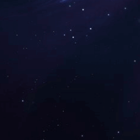
九游体育(NineGameSports)
网站
电话：（020）31523725,
31523097,15813393170
传真：（020）37403270, 37403280
邮箱：sales@gz-best.com/export@gz-
best.com
工厂地址：广东省广州市白云区良田中路
号
公司地址：广州市燕岭路25-27号