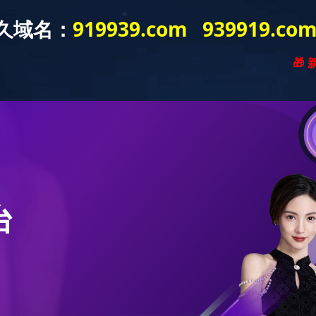
+86 （020）31523725, 3152309
24小时全球服务热线
九游引领体育
新闻中心
行业应用
ts)
潮流
橡胶定制加工
模具设计与制造
精密机械加工
橡胶/塑料包覆加工