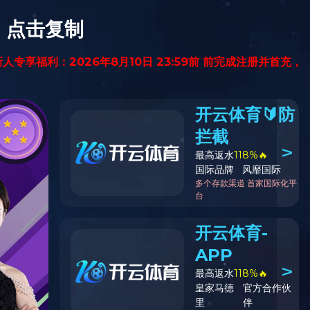
7, 15813393170
中文
联系九游体育
(NineGameSports)
官方网站