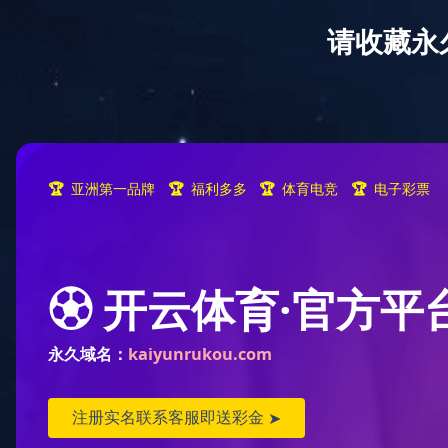
关于九游体育
九游引领
(NineGameSpor
体育潮流
官方网站
普通工程塑料加工
特种工程塑料加工