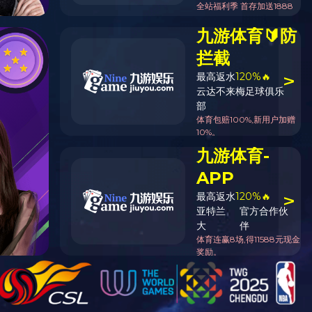
>
橡胶选材专业咨询与推荐
> VITON氟胶