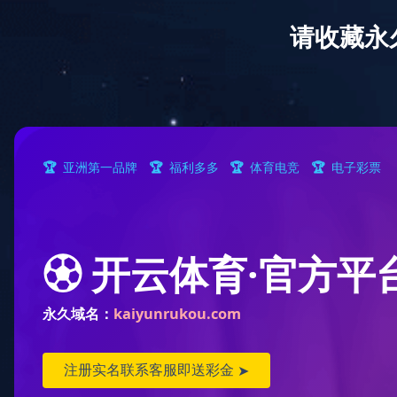
关于九游体育
九游引领
(NineGameSpor
体育潮流
官方网站
普通工程塑料加工
特种工程塑料加工