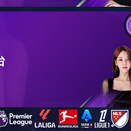
九游引领体育潮流
>
九游引领
金属精密加工
金属精密加工
精密机械加工