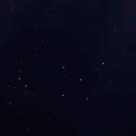
网站
电话：（020）31523725,
31523097,15813393170
传真：（020）37403270, 37403280
邮箱：sales@gz-best.com/export@gz-
best.com
工厂地址：广东省广州市白云区良田中路
号
公司地址：广州市燕岭路25-27号
COP
球友会在线登录_球友会（中国）
|
j9在线(中国)唯一官方网站
|
式服务官网
|
8xbet手机平台
|
多宝电竞
|
球友会在线登录_球友会（中国）
|
j9在线(中国)唯一官方网站
|
式服务官网
|
8xbet手机平台
|
多宝电竞
|