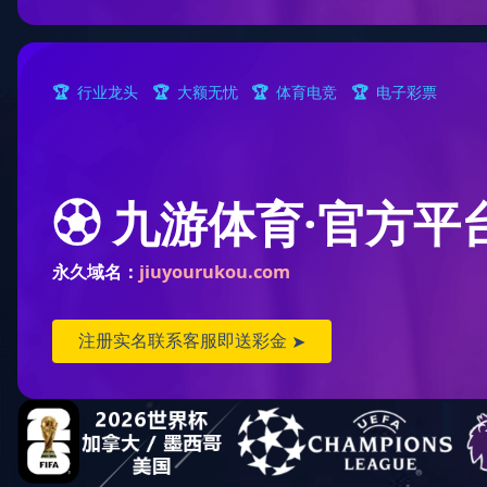
精密机械加工
塑料精密加工
金属精密加工