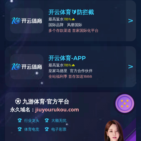
PMMA
分享到：
产品详情