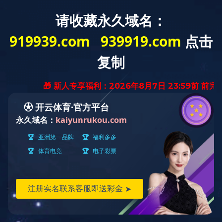
中文
九游引领体育潮流
聚甲基丙烯酸甲酯(PMMA)