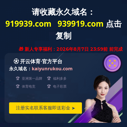
中文
九游引领体育潮流
橡胶夹布