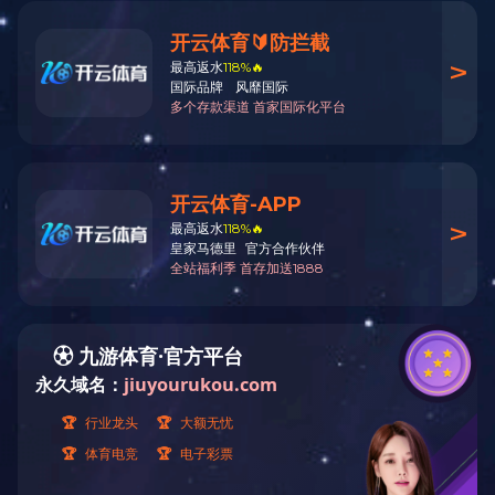
分享到：
产品详情