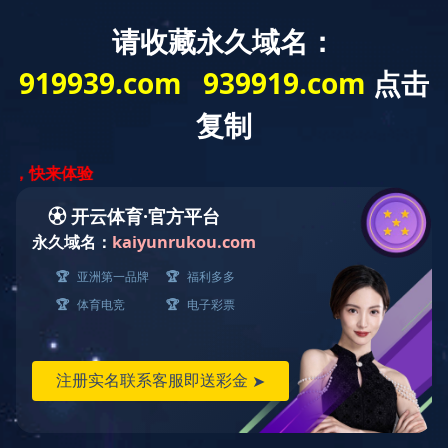
中文
九游引领体育潮流
PTFE
PTFE