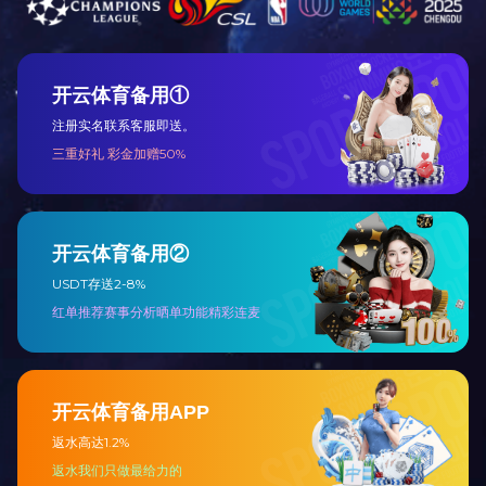
九游体育(NineGameSports)官方网站
电话：（020）31523725, 31523097,15813393170
传真：（020）37403270, 37403280
邮箱：sales@gz-best.com/export@gz-best.com
工厂地址：广东省广州市白云区良田中路21号
公司地址：广州市燕岭路25-27号
关于九游体育(NineGameSports)官方网站
九游引领体育潮流